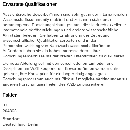
Erwartete Qualifikationen
Aussichtsreiche Bewerber*innen sind sehr gut in der internationalen
Wissenschaftscommunity etabliert und zeichnen sich durch
herausragende Forschungsleistungen aus, die sie durch exzellente
internationale Veröffentlichungen und andere wissenschaftliche
Aktivitäten belegen. Sie haben Erfahrung in der Betreuung
wissenschaftlicher Qualifikationsarbeiten und in der
Personalentwicklung von Nachwuchswissenschaftler*innen.
Außerdem haben sie ein hohes Interesse daran, ihre
Forschungsergebnisse mit der breiten Öffentlichkeit zu diskutieren.
Die neue Abteilung soll mit den verschiedenen Einheiten und
Disziplinen am WZB kooperieren. Bewerber*innen werden daher
gebeten, ihre Konzeption für ein längerfristig angelegtes
Forschungsprogramm auch mit Blick auf mögliche Verbindungen zu
anderen Forschungseinheiten des WZB zu präsentieren.
Fakten
ID
204865
Standort
Deutschland, Berlin