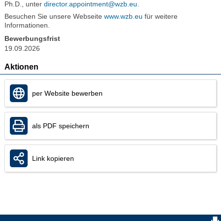
Ph.D., unter
director.appointment@wzb.eu
.
Besuchen Sie unsere Webseite
www.wzb.eu
für weitere
Informationen.
Bewerbungsfrist
19.09.2026
Aktionen
per Website bewerben
als PDF speichern
Link kopieren