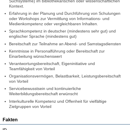
Suchsysteme) im bibliothekarischen oder wissenschaftlichen
Kontext.
Erfahrung in der Planung und Durchführung von Schulungen
oder Workshops zur Vermittlung von Informations- und
Medienkompetenz oder vergleichbaren Inhalten.
Sprachkompetenz in deutscher (mindestens sehr gut) und
englischer Sprache (mindestens gut)
Bereitschaft zur Teilnahme an Abend- und Samstagsdiensten
Kenntnisse in Personalführung oder Bereitschaft zur
Einarbeitung wünschenswert
Verantwortungsbereitschaft, Eigeninitiative und
Teamfähigkeit von Vorteil
Organisationsvermögen, Belastbarkeit, Leistungsbereitschaft
von Vorteil
Servicebewusstsein und kontinuierliche
Weiterbildungsbereitschaft erwünscht
Interkulturelle Kompetenz und Offenheit für vielfältige
Zielgruppen von Vorteil
Fakten
ID