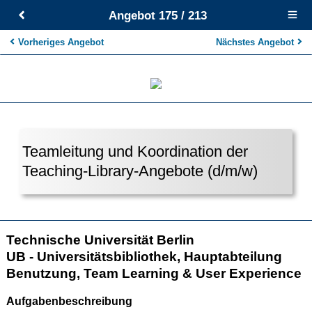
Angebot 175 / 213
Open
main
menu
Vorheriges Angebot
Nächstes Angebot
Teamleitung und Koordination der
Teaching-Library-Angebote (d/m/w)
Technische Universität Berlin
UB - Universitätsbibliothek, Hauptabteilung
Benutzung, Team Learning & User Experience
Aufgabenbeschreibung