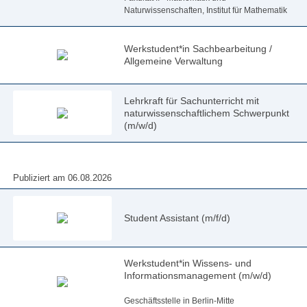
Naturwissenschaften, Institut für Mathematik
Werkstudent*in Sachbearbeitung /
Allgemeine Verwaltung
Lehrkraft für Sachunterricht mit
naturwissenschaftlichem Schwerpunkt
(m/w/d)
Publiziert am 06.08.2026
Student Assistant (m/f/d)
Werkstudent*in Wissens- und
Informationsmanagement (m/w/d)
Geschäftsstelle in Berlin-Mitte