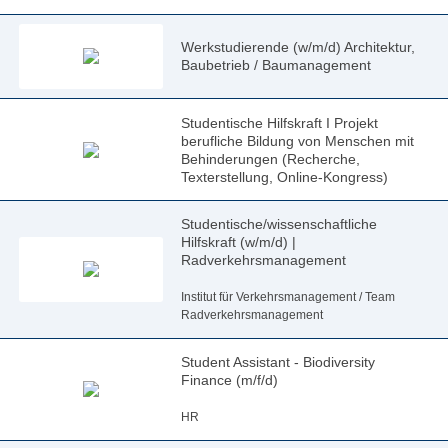
Werkstudierende (w/m/d) Architektur,
Baubetrieb / Baumanagement
Studentische Hilfskraft I Projekt
berufliche Bildung von Menschen mit
Behinderungen (Recherche,
Texterstellung, Online-Kongress)
Studentische/wissenschaftliche
Hilfskraft (w/m/d) |
Radverkehrsmanagement
Institut für Verkehrsmanagement / Team
Radverkehrsmanagement
Student Assistant - Biodiversity
Finance (m/f/d)
HR