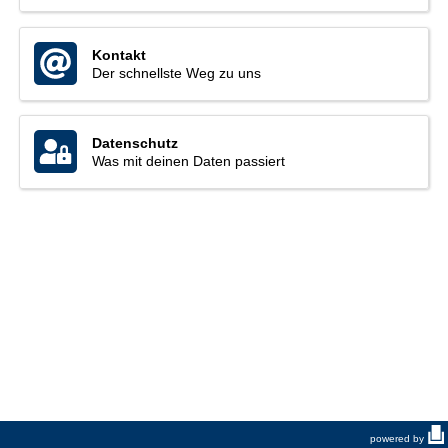
Kontakt
Der schnellste Weg zu uns
Datenschutz
Was mit deinen Daten passiert
powered by