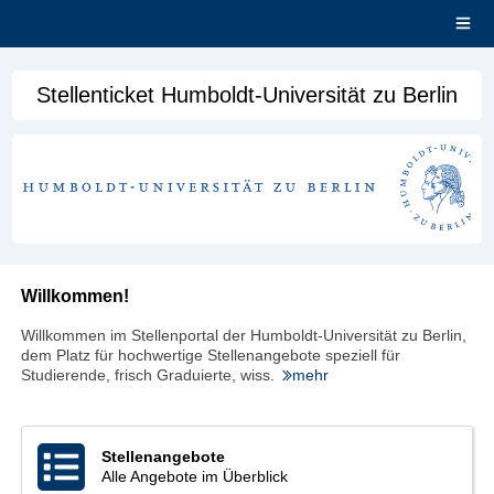
Open
main
menu
Stellenticket Humboldt-Universität zu Berlin
Willkommen!
Willkommen im Stellenportal der Humboldt-Universität zu Berlin,
dem Platz für hochwertige Stellenangebote speziell für
Studierende, frisch Graduierte, wiss.
mehr
Stellenangebote
Alle Angebote im Überblick