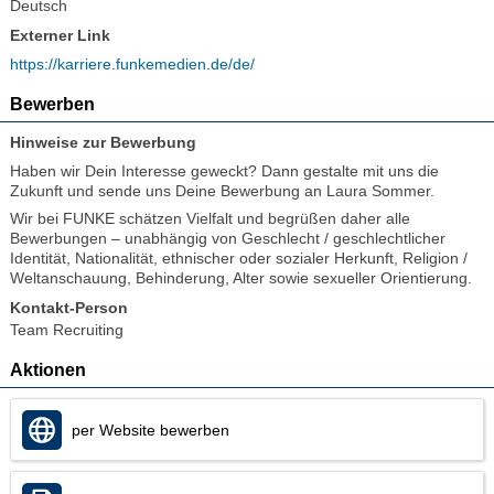
Deutsch
Externer Link
https://karriere.funkemedien.de/de/
Bewerben
Hinweise zur Bewerbung
Haben wir Dein Interesse geweckt? Dann gestalte mit uns die
Zukunft und sende uns Deine Bewerbung an Laura Sommer.
Wir bei FUNKE schätzen Vielfalt und begrüßen daher alle
Bewerbungen – unabhängig von Geschlecht / geschlechtlicher
Identität, Nationalität, ethnischer oder sozialer Herkunft, Religion /
Weltanschauung, Behinderung, Alter sowie sexueller Orientierung.
Kontakt-Person
Team Recruiting
Aktionen
per Website bewerben