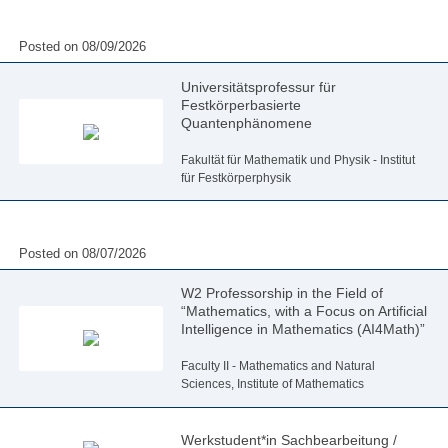
Posted on 08/09/2026
Universitätsprofessur für
Festkörperbasierte
Quantenphänomene
Fakultät für Mathematik und Physik - Institut
für Festkörperphysik
Posted on 08/07/2026
W2 Professorship in the Field of
“Mathematics, with a Focus on Artificial
Intelligence in Mathematics (AI4Math)”
Faculty II - Mathematics and Natural
Sciences, Institute of Mathematics
Werkstudent*in Sachbearbeitung /